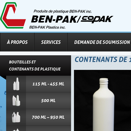
À PROPOS
SERVICES
DEMANDE DE SOUMISSION
CONTENANTS DE 1
BOUTEILLES ET
CONTENANTS DE PLASTIQUE
115 ML - 455 ML
500 ML
700 ML – 950 ML