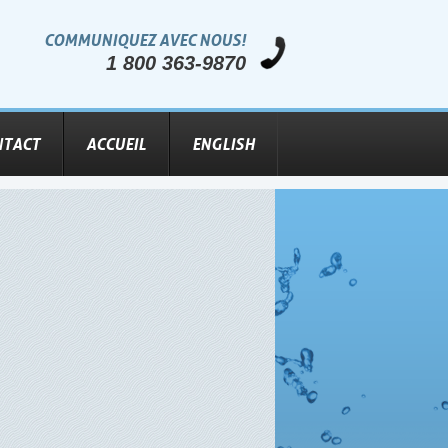
COMMUNIQUEZ AVEC NOUS!
1 800 363-9870
NTACT
ACCUEIL
ENGLISH