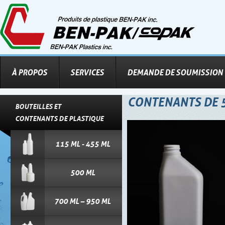
À PROPOS
SERVICES
DEMANDE DE SOUMISSION
CONTENANTS DE 
BOUTEILLES ET
CONTENANTS DE PLASTIQUE
115 ML - 455 ML
500 ML
700 ML – 950 ML