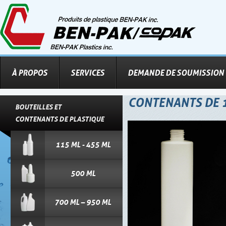
À PROPOS
SERVICES
DEMANDE DE SOUMISSION
CONTENANTS DE 1
BOUTEILLES ET
CONTENANTS DE PLASTIQUE
115 ML - 455 ML
500 ML
700 ML – 950 ML