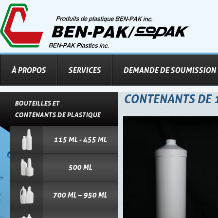
À PROPOS
SERVICES
DEMANDE DE SOUMISSION
CONTENANTS DE 1
BOUTEILLES ET
CONTENANTS DE PLASTIQUE
115 ML - 455 ML
500 ML
700 ML – 950 ML