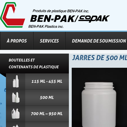
À PROPOS
SERVICES
DEMANDE DE SOUMISSION
JARRES DE 500 ML 
BOUTEILLES ET
CONTENANTS DE PLASTIQUE
115 ML - 455 ML
500 ML
700 ML – 950 ML