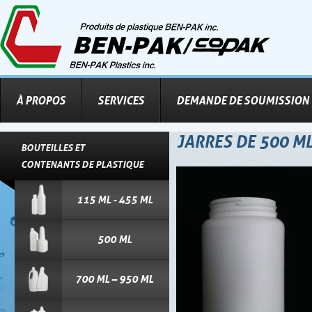
À PROPOS
SERVICES
DEMANDE DE SOUMISSION
JARRES DE 500 ML 
BOUTEILLES ET
CONTENANTS DE PLASTIQUE
115 ML - 455 ML
500 ML
700 ML – 950 ML