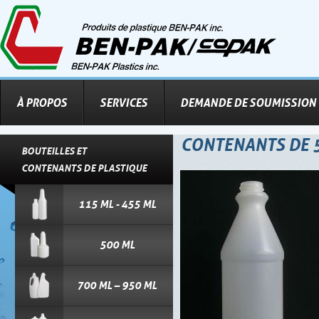
À PROPOS
SERVICES
DEMANDE DE SOUMISSION
CONTENANTS DE 
BOUTEILLES ET
CONTENANTS DE PLASTIQUE
115 ML - 455 ML
500 ML
700 ML – 950 ML