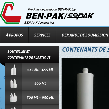
À PROPOS
SERVICES
DEMANDE DE SOUMISSION
CONTENANTS DE 
BOUTEILLES ET
CONTENANTS DE PLASTIQUE
115 ML - 455 ML
500 ML
700 ML – 950 ML