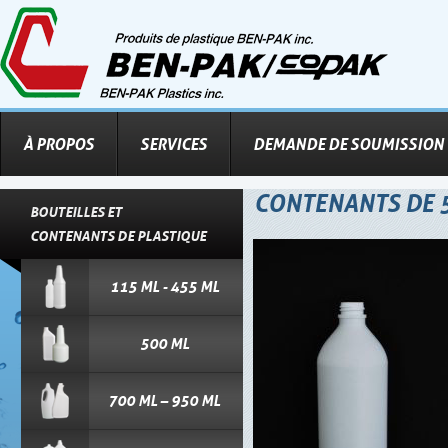
À PROPOS
SERVICES
DEMANDE DE SOUMISSION
CONTENANTS DE 
BOUTEILLES ET
CONTENANTS DE PLASTIQUE
115 ML - 455 ML
500 ML
700 ML – 950 ML